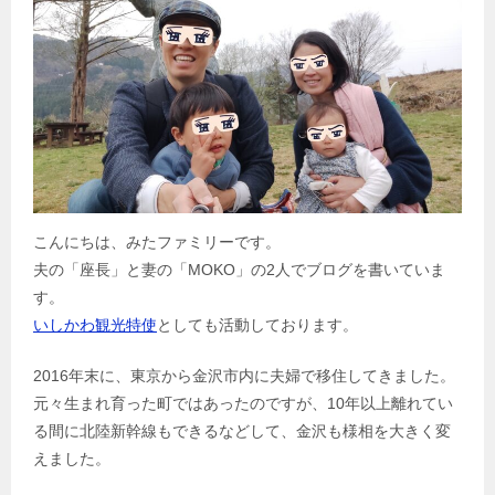
こんにちは、みたファミリーです。
夫の「座長」と妻の「MOKO」の2人でブログを書いていま
す。
いしかわ観光特使
としても活動しております。
2016年末に、東京から金沢市内に夫婦で移住してきました。
元々生まれ育った町ではあったのですが、10年以上離れてい
る間に北陸新幹線もできるなどして、金沢も様相を大きく変
えました。