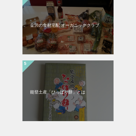
金沢の食材宅配 オーガニッククラブ
能登土産「ひっぱり餅」とは