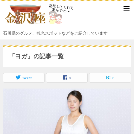
石川県のグルメ、観光スポットなどをご紹介しています
「ヨガ」の記事一覧
Tweet
0
0