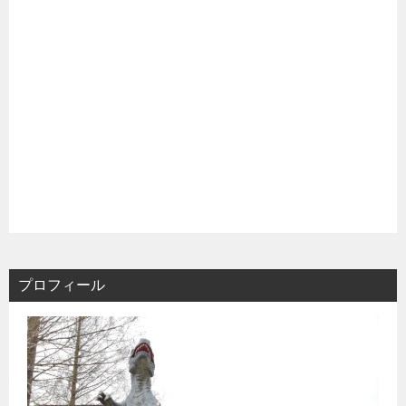
プロフィール