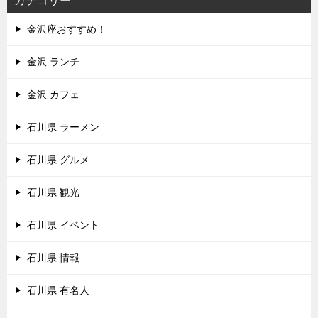
カテゴリー
金沢座おすすめ！
金沢 ランチ
金沢 カフェ
石川県 ラーメン
石川県 グルメ
石川県 観光
石川県 イベント
石川県 情報
石川県 有名人