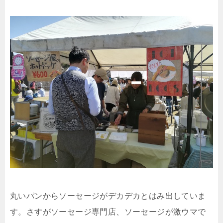
丸いパンからソーセージがデカデカとはみ出していま
す。さすがソーセージ専門店、ソーセージが激ウマで