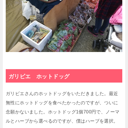
ガリビエ ホットドッグ
ガリビエさんのホットドッグをいただきました。最近
無性にホットドッグを食べたかったのですが、ついに
念願かないました。ホットドッグ1個700円で、ノーマ
ルとハーブから選べるのですが、僕はハーブを選択。