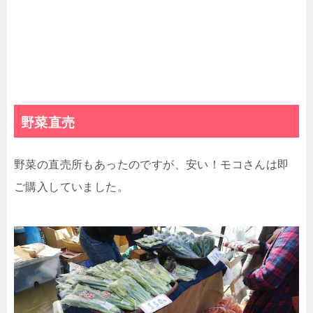
野菜直売
野菜の直売所もあったのですが、安い！モコさんは即
ご購入していました。