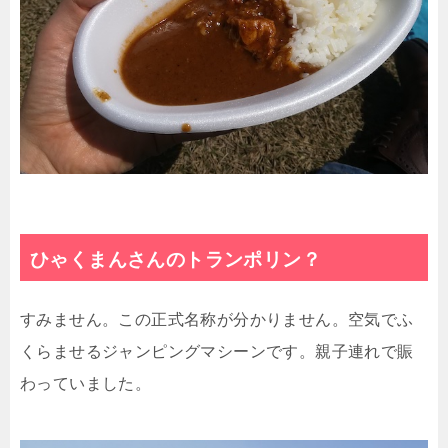
ひゃくまんさんのトランポリン？
すみません。この正式名称が分かりません。空気でふ
くらませるジャンピングマシーンです。親子連れで賑
わっていました。