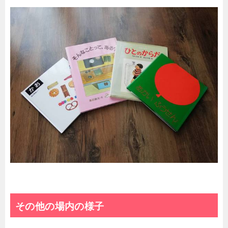
その他の場内の様子