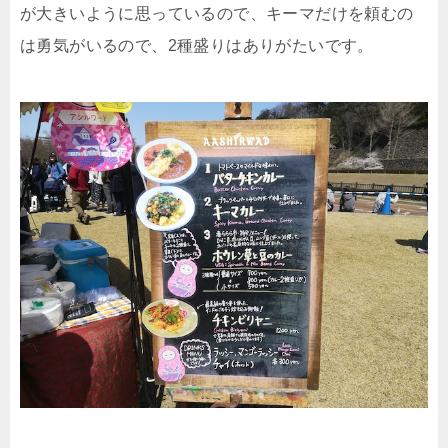
が大きいように思っているので、キーマだけを頼むの
は勇気がいるので、2種盛りはありがたいです。