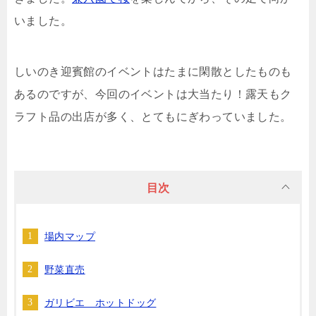
いました。
しいのき迎賓館のイベントはたまに閑散としたものも
あるのですが、今回のイベントは大当たり！露天もク
ラフト品の出店が多く、とてもにぎわっていました。
目次
場内マップ
野菜直売
ガリビエ ホットドッグ