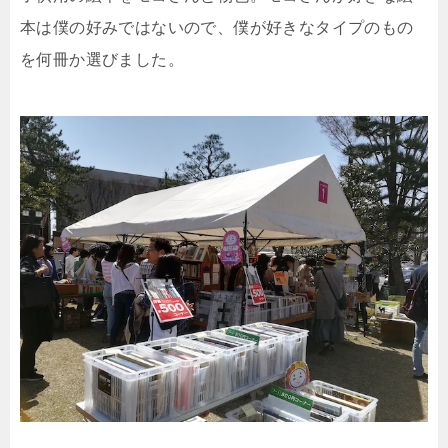
本は僕の好みではないので、僕が好きなタイプのもの
を何冊か選びました。