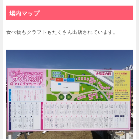
場内マップ
食べ物もクラフトもたくさん出店されています。