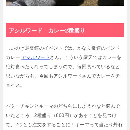
アシルワード カレー2種盛り
しいのき迎賓館のイベントでは、かなり常連のインド
カレー
アシルワード
さん。こういう露天ではカレーを
絶対食べたくなってしまうので、毎回食べているなと
思いながらも、今回もアシルワードさんでカレーをチ
ョイス。
バターチキンとキーマのどちらにしようかなと悩んで
いたところ、2種盛り（800円）があることを見つけ
て、2つとも注文をすることに！キーマって当たり外れ