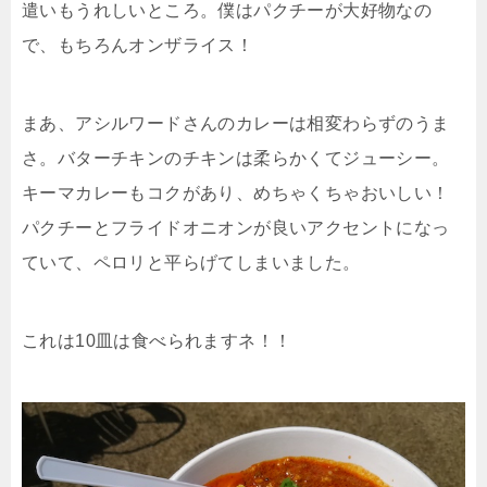
遣いもうれしいところ。僕はパクチーが大好物なの
で、もちろんオンザライス！
まあ、アシルワードさんのカレーは相変わらずのうま
さ。バターチキンのチキンは柔らかくてジューシー。
キーマカレーもコクがあり、めちゃくちゃおいしい！
パクチーとフライドオニオンが良いアクセントになっ
ていて、ペロリと平らげてしまいました。
これは10皿は食べられますネ！！