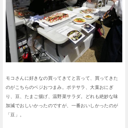
モコさんに好きなの買ってきてと言って、買ってきた
のがこちらのベジおつまみ。ポテサラ、大葉おにぎ
り、豆、たまご揚げ、温野菜サラダ。どれも絶妙な味
加減でおしいかったのですが、一番おいしかったのが
「豆」。