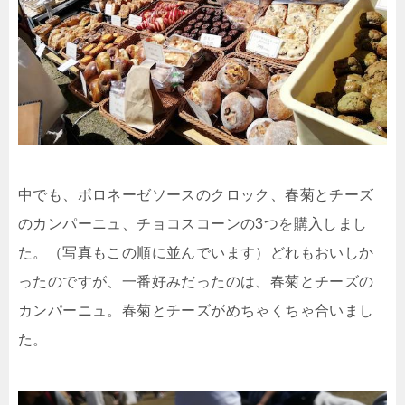
中でも、ボロネーゼソースのクロック、春菊とチーズ
のカンパーニュ、チョコスコーンの3つを購入しまし
た。（写真もこの順に並んでいます）どれもおいしか
ったのですが、一番好みだったのは、春菊とチーズの
カンパーニュ。春菊とチーズがめちゃくちゃ合いまし
た。