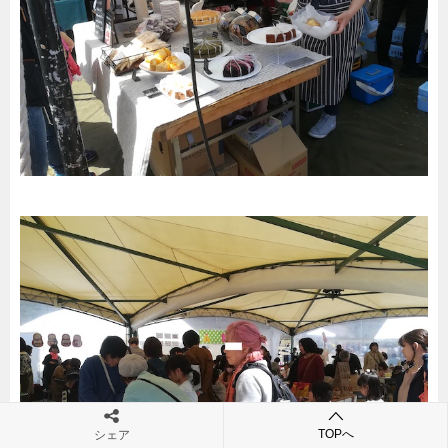
TOPへ
シェア