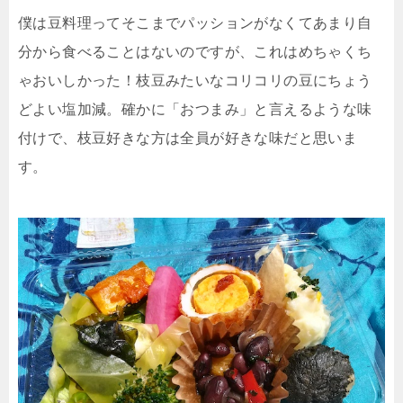
僕は豆料理ってそこまでパッションがなくてあまり自
分から食べることはないのですが、これはめちゃくち
ゃおいしかった！枝豆みたいなコリコリの豆にちょう
どよい塩加減。確かに「おつまみ」と言えるような味
付けで、枝豆好きな方は全員が好きな味だと思いま
す。