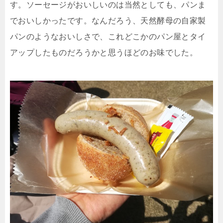
す。ソーセージがおいしいのは当然としても、パンま
でおいしかったです。なんだろう、天然酵母の自家製
パンのようなおいしさで、これどこかのパン屋とタイ
アップしたものだろうかと思うほどのお味でした。