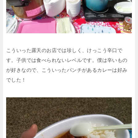
こういった露天のお店では珍しく、けっこう辛口で
す。子供では食べられないレベルです。僕は辛いもの
が好きなので、こういったパンチがあるカレーは好み
でした！