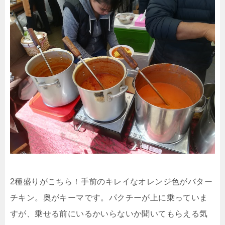
2種盛りがこちら！手前のキレイなオレンジ色がバター
チキン。奥がキーマです。パクチーが上に乗っていま
すが、乗せる前にいるかいらないか聞いてもらえる気