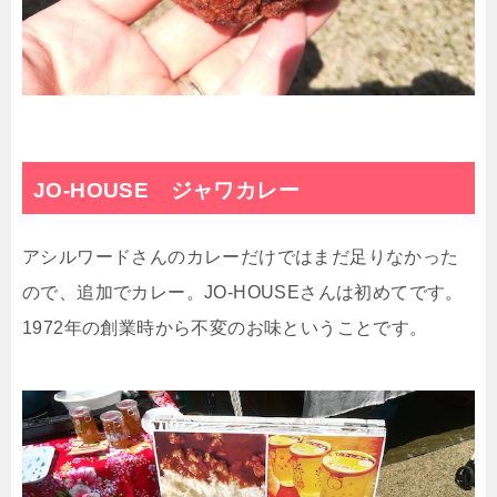
JO-HOUSE ジャワカレー
アシルワードさんのカレーだけではまだ足りなかった
ので、追加でカレー。JO-HOUSEさんは初めてです。
1972年の創業時から不変のお味ということです。