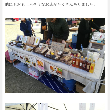
他にもおもしろそうなお店がたくさんありました。