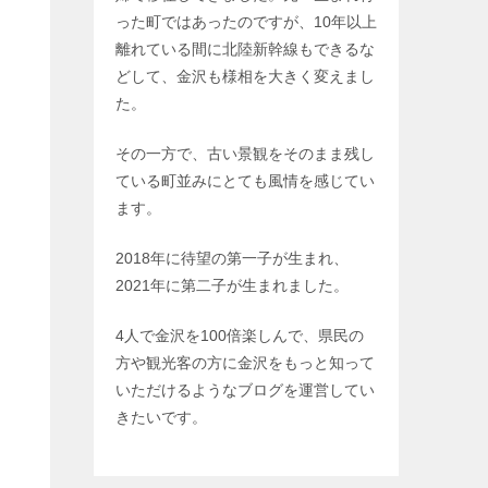
った町ではあったのですが、10年以上
離れている間に北陸新幹線もできるな
どして、金沢も様相を大きく変えまし
た。
その一方で、古い景観をそのまま残し
ている町並みにとても風情を感じてい
ます。
2018年に待望の第一子が生まれ、
2021年に第二子が生まれました。
4人で金沢を100倍楽しんで、県民の
方や観光客の方に金沢をもっと知って
いただけるようなブログを運営してい
きたいです。