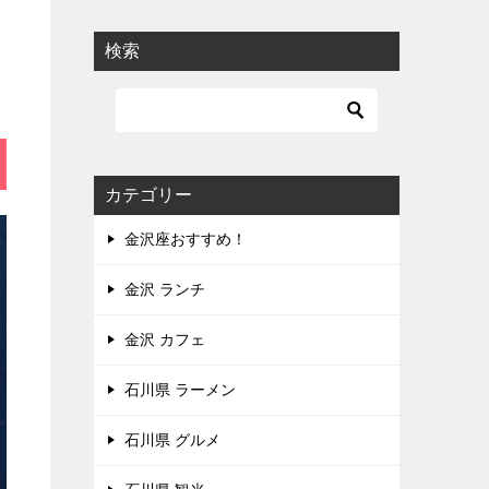
検索
カテゴリー
金沢座おすすめ！
金沢 ランチ
金沢 カフェ
石川県 ラーメン
石川県 グルメ