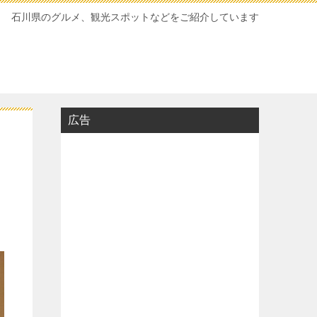
石川県のグルメ、観光スポットなどをご紹介しています
広告