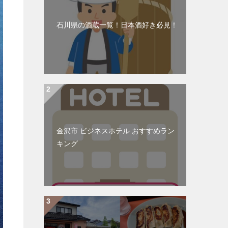
石川県の酒蔵一覧！日本酒好き必見！
金沢市 ビジネスホテル おすすめラン
キング