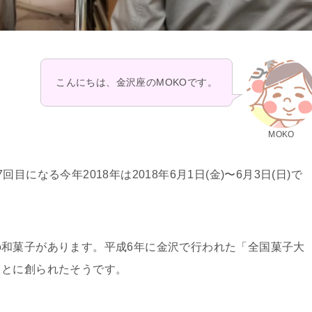
こんにちは、金沢座のMOKOです。
MOKO
目になる今年2018年は2018年6月1日(金)〜6月3日(日)で
和菓子があります。平成6年に金沢で行われた「全国菓子大
もとに創られたそうです。