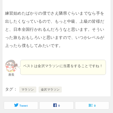
練習始めたばかりの僕でさえ隣県ぐらいまでなら手を
出したくなっているので、もっと中級、上級の皆様だ
と、日本全国行かれるんだろうなと思います。そうい
った旅もおもしろいと思いますので、いつかレベルが
上ったら僕もしてみたいです。
ベストは金沢マラソンに当選をすることですね！
座長
タグ
マラソン
金沢マラソン
Tweet
0
0