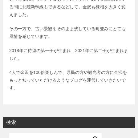
る間に北陸新幹線もできるなどして、金沢も様相を大きく変
えました。
その一方で、古い景観をそのまま残している町並みにとても
風情を感じています。
2018年に待望の第一子が生まれ、2021年に第二子が生まれま
した。
4人で金沢を100倍楽しんで、県民の方や観光客の方に金沢を
もっと知っていただけるようなブログを運営していきたいで
す。
検索