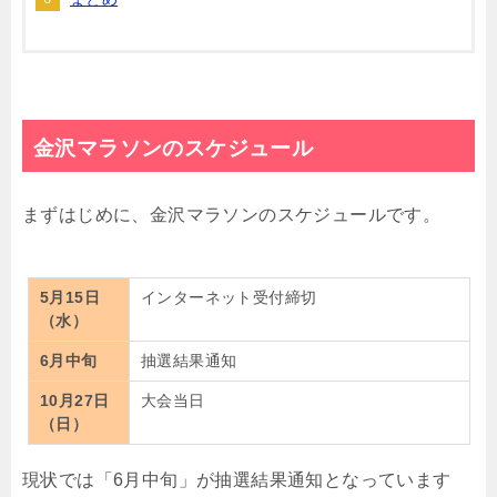
金沢マラソンのスケジュール
まずはじめに、金沢マラソンのスケジュールです。
5月15日
インターネット受付締切
（水）
6月中旬
抽選結果通知
10月27日
大会当日
（日）
現状では「6月中旬」が抽選結果通知となっています