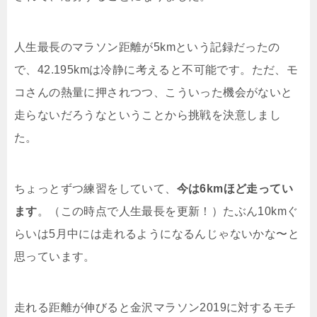
人生最長のマラソン距離が5kmという記録だったの
で、42.195kmは冷静に考えると不可能です。ただ、モ
コさんの熱量に押されつつ、こういった機会がないと
走らないだろうなということから挑戦を決意しまし
た。
ちょっとずつ練習をしていて、
今は6kmほど走ってい
ます
。（この時点で人生最長を更新！）たぶん10kmぐ
らいは5月中には走れるようになるんじゃないかな〜と
思っています。
走れる距離が伸びると金沢マラソン2019に対するモチ