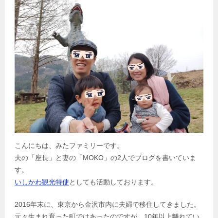
こんにちは、みたファミリーです。
夫の「座長」と妻の「MOKO」の2人でブログを書いていま
す。
いしかわ観光特使
としても活動しております。
2016年末に、東京から金沢市内に夫婦で移住してきました。
元々生まれ育った町ではあったのですが、10年以上離れてい