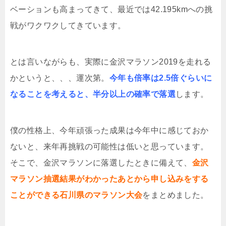
ベーションも高まってきて、最近では42.195kmへの挑
戦がワクワクしてきています。
とは言いながらも、実際に金沢マラソン2019を走れる
かというと、、、運次第。
今年も倍率は2.5倍ぐらいに
なることを考えると、半分以上の確率で落選
します。
僕の性格上、今年頑張った成果は今年中に感じておか
ないと、来年再挑戦の可能性は低いと思っています。
そこで、金沢マラソンに落選したときに備えて、
金沢
マラソン抽選結果がわかったあとから申し込みをする
ことができる石川県のマラソン大会
をまとめました。