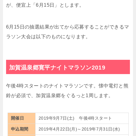
が、便宜上「6月15日」とします。
6月15日の抽選結果が出てから応募することができるマ
ラソン大会は以下のものになります。
加賀温泉郷寛平ナイトマラソン2019
午後4時スタートのナイトマラソンです。懐中電灯と熊
鈴が必須で、加賀温泉郷をぐるっと1周します。
開催日
2019年9月7日(土) 午後4時スタート
申込期間
2019年4月22日(月)～2019年7月31日(水)