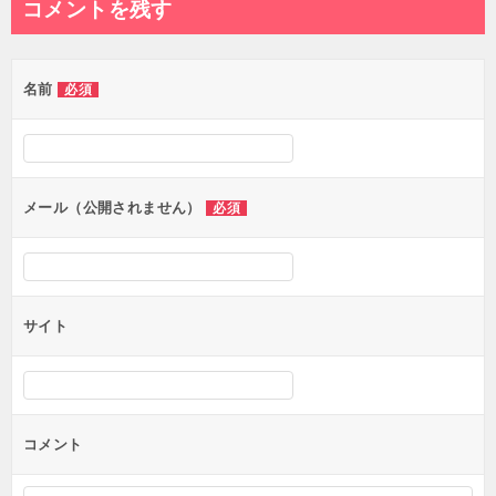
コメントを残す
ビ
ゲ
名前
必須
ー
シ
ョ
ン
メール（公開されません）
必須
サイト
コメント