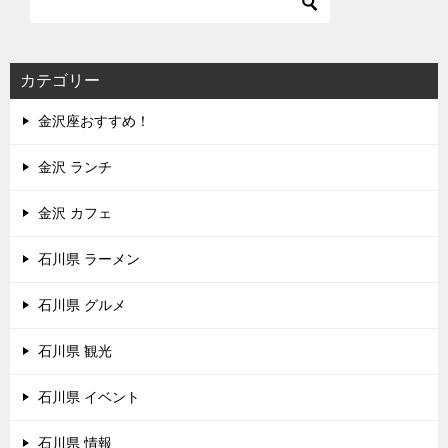
カテゴリー
金沢座おすすめ！
金沢 ランチ
金沢 カフェ
石川県 ラーメン
石川県 グルメ
石川県 観光
石川県 イベント
石川県 情報