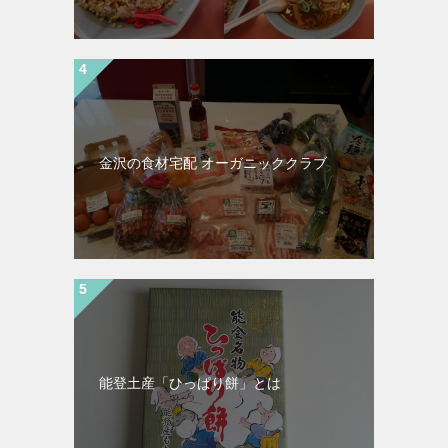
金沢の食材宅配 オーガニッククラブ
能登土産「ひっぱり餅」とは