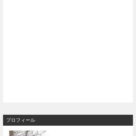
プロフィール