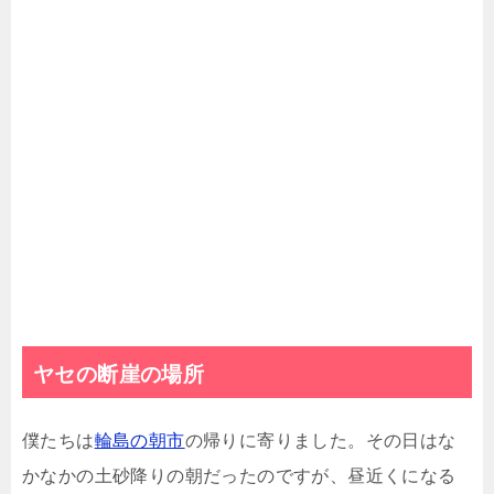
ヤセの断崖の場所
僕たちは
輪島の朝市
の帰りに寄りました。その日はな
かなかの土砂降りの朝だったのですが、昼近くになる