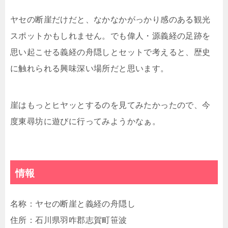
ヤセの断崖だけだと、なかなかがっかり感のある観光
スポットかもしれません。でも偉人・源義経の足跡を
思い起こせる義経の舟隠しとセットで考えると、歴史
に触れられる興味深い場所だと思います。
崖はもっとヒヤッとするのを見てみたかったので、今
度東尋坊に遊びに行ってみようかなぁ。
情報
名称：ヤセの断崖と義経の舟隠し
住所：石川県羽咋郡志賀町笹波