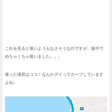
これを見ると迷いようもなさそうなのですが、途中で
めちゃくちゃ迷いました。。。
迷った場所はココ！なんかグイってカーブしています
よね。