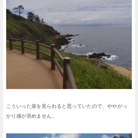
こういった崖を見られると思っていたので、ややがっ
かり感が否めません。