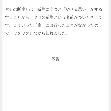
ヤセの断崖とは、断崖に立つと「やせる思い」がする
することから、ヤセの断崖という名前がついたそうで
す。こういった「崖」には行ったことがなかったの
で、ワクワクしながら訪れました。
広告