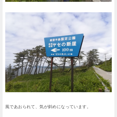
風であおられて、気が斜めになっています。