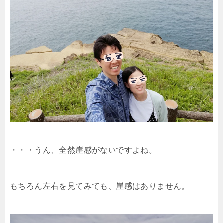
・・・うん、全然崖感がないですよね。
もちろん左右を見てみても、崖感はありません。