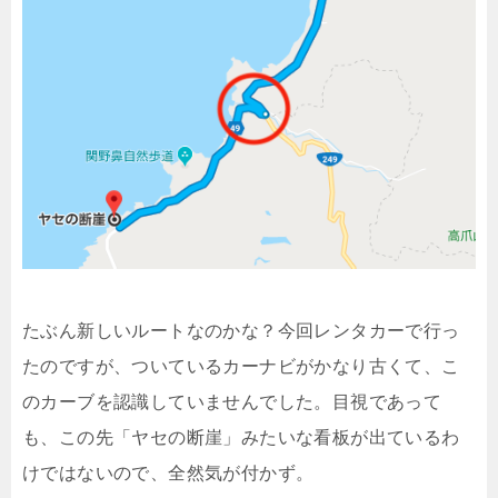
たぶん新しいルートなのかな？今回レンタカーで行っ
たのですが、ついているカーナビがかなり古くて、こ
のカーブを認識していませんでした。目視であって
も、この先「ヤセの断崖」みたいな看板が出ているわ
けではないので、全然気が付かず。