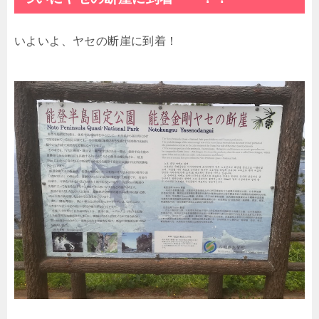
いよいよ、ヤセの断崖に到着！