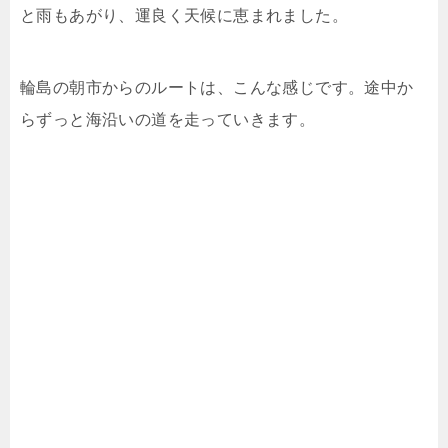
と雨もあがり、運良く天候に恵まれました。
輪島の朝市からのルートは、こんな感じです。途中か
らずっと海沿いの道を走っていきます。