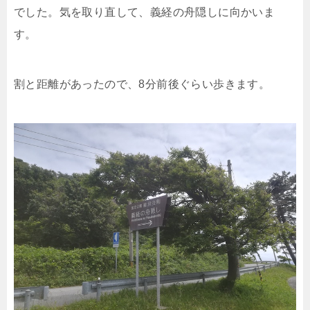
でした。気を取り直して、義経の舟隠しに向かいま
す。
割と距離があったので、8分前後ぐらい歩きます。