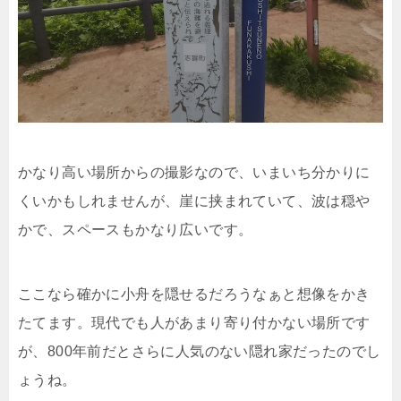
かなり高い場所からの撮影なので、いまいち分かりに
くいかもしれませんが、崖に挟まれていて、波は穏や
かで、スペースもかなり広いです。
ここなら確かに小舟を隠せるだろうなぁと想像をかき
たてます。現代でも人があまり寄り付かない場所です
が、800年前だとさらに人気のない隠れ家だったのでし
ょうね。