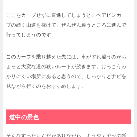
ここをカーブせずに直進してしまうと、ヘアピンカー
ブの続く山道を抜けて、ぜんぜん違うところに進んで
行ってしまうのです。
このカーブを乗り越えた先には、車がすれ違うのがち
ょっと大変な道の狭いルートが続きます。けっこうわ
かりにくい場所にあると思うので、しっかりとナビを
見ながら行くのをおすすめします。
道中の景色
そんなすったもんだがありながら、ようやくヤセの断