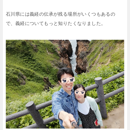
石川県には義経の伝承が残る場所がいくつもあるの
で、義経についてもっと知りたくなりました。