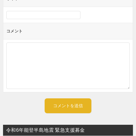
コメント
令和6年能登半島地震 緊急支援募金