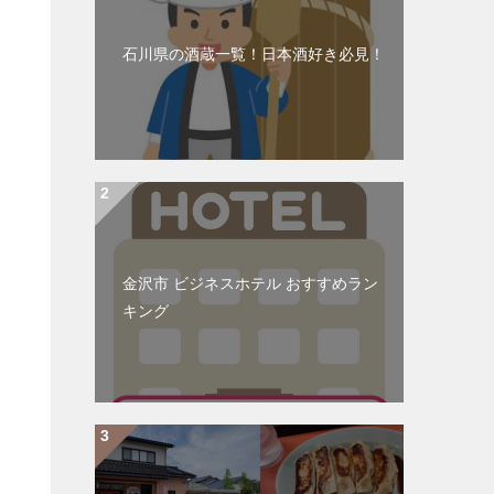
石川県の酒蔵一覧！日本酒好き必見！
金沢市 ビジネスホテル おすすめラン
キング