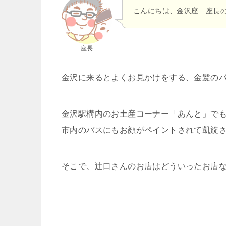
こんにちは、金沢座 座長
座長
金沢に来るとよくお見かけをする、金髪の
金沢駅構内のお土産コーナー「あんと」で
市内のバスにもお顔がペイントされて凱旋
そこで、辻口さんのお店はどういったお店