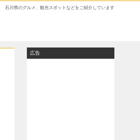
石川県のグルメ、観光スポットなどをご紹介しています
広告