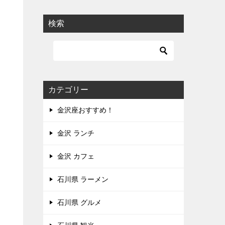
検索
カテゴリー
金沢座おすすめ！
金沢 ランチ
金沢 カフェ
石川県 ラーメン
石川県 グルメ