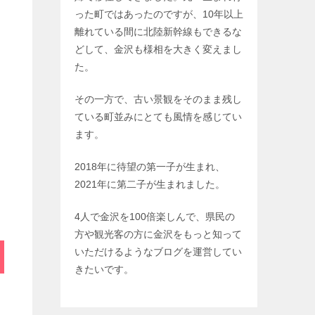
った町ではあったのですが、10年以上
離れている間に北陸新幹線もできるな
どして、金沢も様相を大きく変えまし
た。
その一方で、古い景観をそのまま残し
ている町並みにとても風情を感じてい
ます。
2018年に待望の第一子が生まれ、
2021年に第二子が生まれました。
4人で金沢を100倍楽しんで、県民の
方や観光客の方に金沢をもっと知って
いただけるようなブログを運営してい
きたいです。