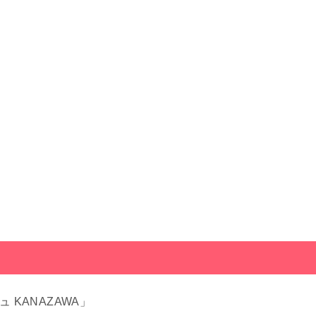
 KANAZAWA」