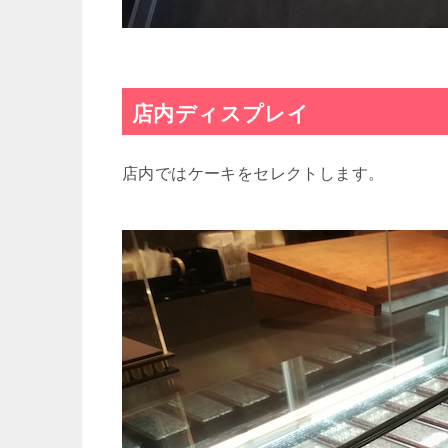
店内ディスプレイ
店内ではケーキをセレクトします。