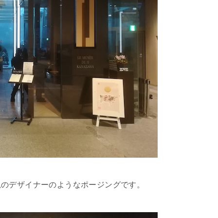
鋭のデザイナーのようなポージングです。