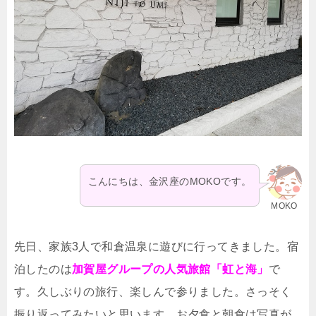
こんにちは、金沢座のMOKOです。
MOKO
先日、家族3人で和倉温泉に遊びに行ってきました。宿
泊したのは
加賀屋グループの人気旅館「虹と海」
で
す。久しぶりの旅行、楽しんで参りました。さっそく
振り返ってみたいと思います。お夕食と朝食は写真が