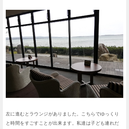
左に進むとラウンジがありました。こちらでゆっくり
と時間をすごすことが出来ます。私達は子ども連れだ