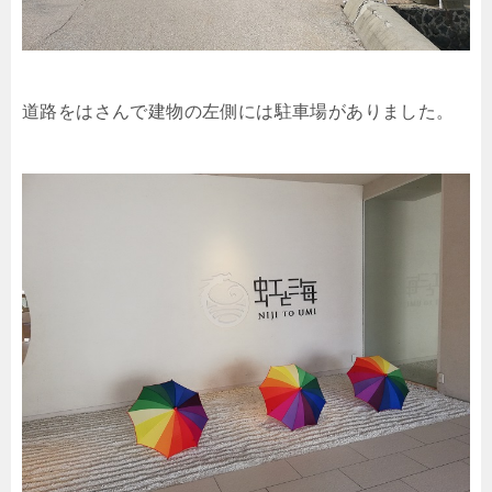
道路をはさんで建物の左側には駐車場がありました。