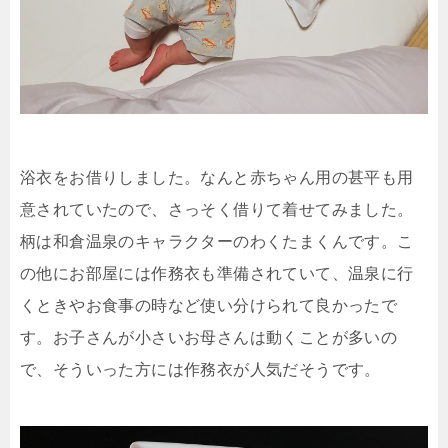
浴衣をお借りしました。なんと赤ちゃん用の甚平も用
意されていたので、さっそく借りて着せてみました。
柄は和倉温泉のキャラクターのわくたまくんです。こ
の他にお部屋には作務衣も準備されていて、温泉に行
くときやお食事の時など使い分けられて良かったで
す。お子さんが小さいお母さんは動くことが多いの
で、そういった方には作務衣が人気だそうです。