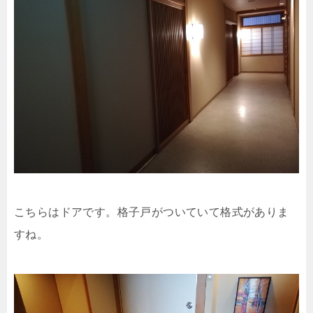
こちらはドアです。格子戸がついていて格式がありま
すね。