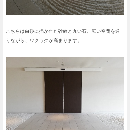
こちらは白砂に描かれた砂紋と丸い石。広い空間を通
りながら、ワクワクが高まります。