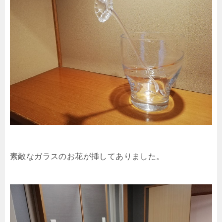
素敵なガラスのお花が挿してありました。