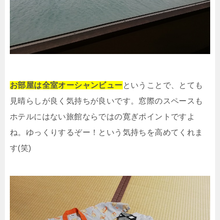
お部屋は全室オーシャンビュー
ということで、とても
見晴らしが良く気持ちが良いです。窓際のスペースも
ホテルにはない旅館ならではの寛ぎポイントですよ
ね。ゆっくりするぞー！という気持ちを高めてくれま
す(笑)