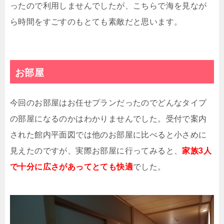
ったので利用しませんでしたが、こちらで海を見なが
ら時間をすごすのもとても素敵だと思います。
お部屋
今回のお部屋はお任せプランだったのでどんなタイプ
の部屋になるのかはわかりませんでした。受付で案内
された館内平面図では他のお部屋に比べると小さめに
見えたのですが、実際お部屋に行ってみると、
家族3人
で十分に広さがあってとても快適
でした。