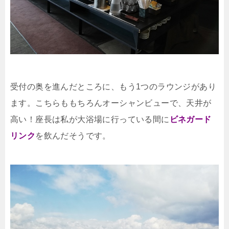
受付の奥を進んだところに、もう1つのラウンジがあり
ます。こちらももちろんオーシャンビューで、天井が
高い！座長は私が大浴場に行っている間に
ビネガード
リンク
を飲んだそうです。