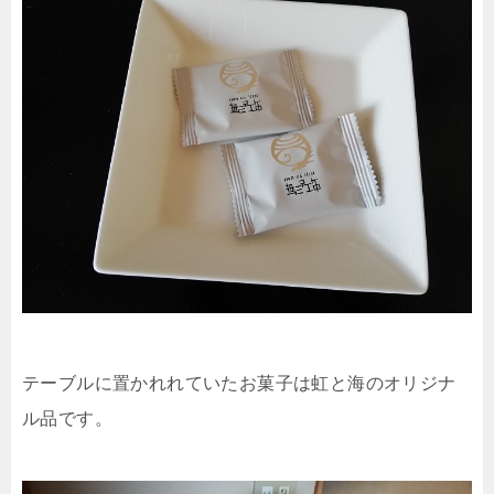
テーブルに置かれれていたお菓子は虹と海のオリジナ
ル品です。