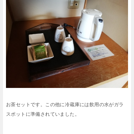
お茶セットです。この他に冷蔵庫には飲用の水がガラ
スポットに準備されていました。