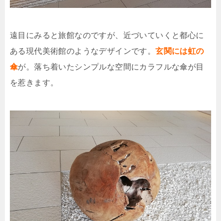
遠目にみると旅館なのですが、近づいていくと都心に
ある現代美術館のようなデザインです。
玄関には虹の
傘
が。落ち着いたシンプルな空間にカラフルな傘が目
を惹きます。