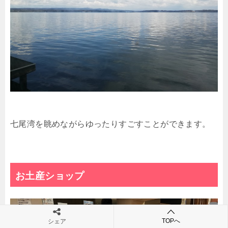
七尾湾を眺めながらゆったりすごすことができます。
お土産ショップ
TOPへ
シェア