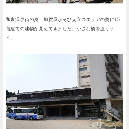
和倉温泉街の奥、加賀屋がそびえ立つエリアの奥に15
階建ての建物が見えてきました。小さな橋を渡りま
す。