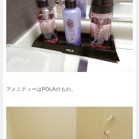
アメニティーはPOLAのもの。