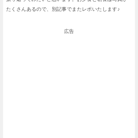
たくさんあるので、別記事でまたレポいたします♪
広告