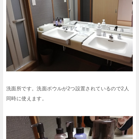
洗面所です。洗面ボウルが2つ設置されているので2人
同時に使えます。