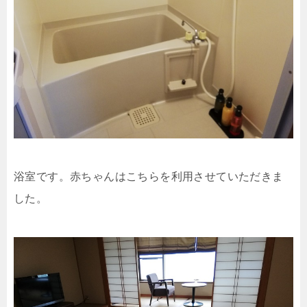
浴室です。赤ちゃんはこちらを利用させていただきま
した。