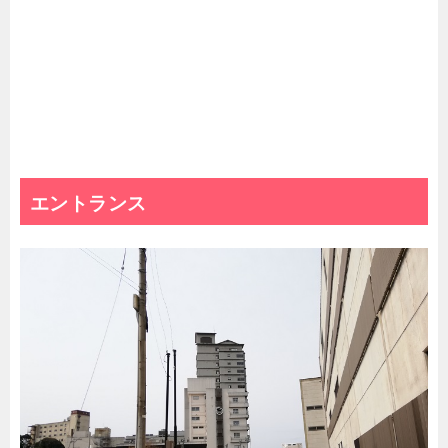
エントランス