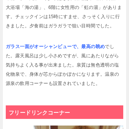
大浴場「海の湯」、6階に女性用の「虹の湯」がありま
す。チェックインは15時にすませ、さっそく入りに行
きました。夕食前はガラガラで狙い目時間でした。
ガラス一面がオーシャンビューで、最高の眺め
でし
た。露天風呂は少し小さめですが、風にあたりながら
気持ちよく入る事が出来ました。泉質は無色透明の塩
化物泉で、身体が芯からぽかぽかになります。温泉の
源泉の飲用コーナーも設置されていました。
フリードリンクコーナー