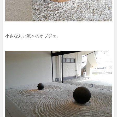
小さな丸い流木のオブジェ。