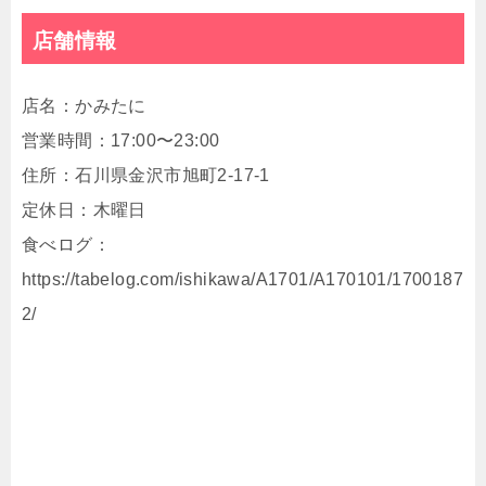
店舗情報
店名：かみたに
営業時間：17:00〜23:00
住所：石川県金沢市旭町2-17-1
定休日：木曜日
食べログ：
https://tabelog.com/ishikawa/A1701/A170101/1700187
2/