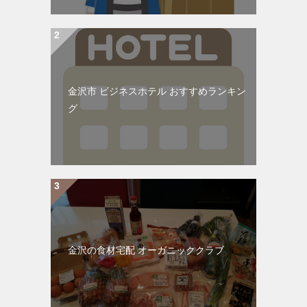
金沢市 ビジネスホテル おすすめランキン
グ
金沢の食材宅配 オーガニッククラブ