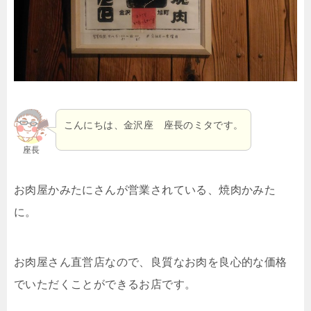
こんにちは、金沢座 座長のミタです。
座長
お肉屋かみたにさんが営業されている、焼肉かみた
に。
お肉屋さん直営店なので、良質なお肉を良心的な価格
でいただくことができるお店です。