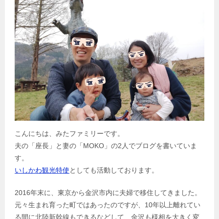
こんにちは、みたファミリーです。
夫の「座長」と妻の「MOKO」の2人でブログを書いていま
す。
いしかわ観光特使
としても活動しております。
2016年末に、東京から金沢市内に夫婦で移住してきました。
元々生まれ育った町ではあったのですが、10年以上離れてい
る間に北陸新幹線もできるなどして、金沢も様相を大きく変