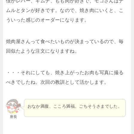
僕がレバー、キムチ、もも肉が好きで、モコさんはナ
ムルとタンが好きです。なので、焼き肉にいくと、こ
ういった感じのオーダーになります。
焼肉屋さんって食べたいものが決まっているので、毎
回似たような注文になりますね。
・・・それにしても、焼き上がったお肉も写真に撮る
べきでしたね。次回の教訓として活かします。
おなか満腹、こころ満福。ごちそうさまでした。
座長