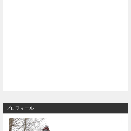
プロフィール