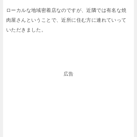
ローカルな地域密着店なのですが、近隣では有名な焼
肉屋さんということで、近所に住む方に連れていって
いただきました。
広告