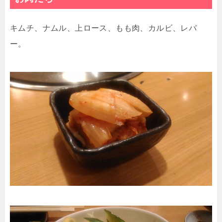
キムチ、ナムル、上ロース、もも肉、カルビ、レバ
ー。