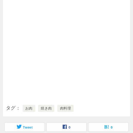
タグ
お肉
焼き肉
肉料理
Tweet
0
0