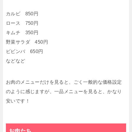
カルビ 850円
ロース 750円
キムチ 350円
野菜サラダ 450円
ビビンバ 650円
などなど
お肉のメニューだけを見ると、ごく一般的な価格設定
のように感じますが、一品メニューを見ると、かなり
安いです！
お肉たち