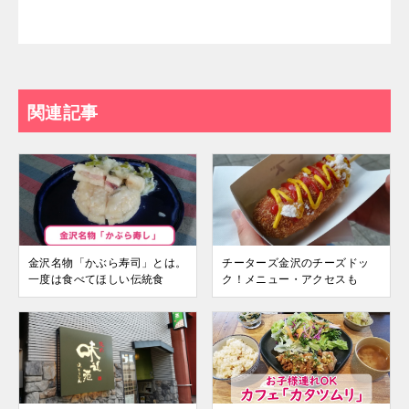
関連記事
金沢名物「かぶら寿司」とは。
チーターズ金沢のチーズドッ
一度は食べてほしい伝統食
ク！メニュー・アクセスも