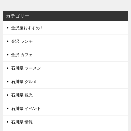
カテゴリー
金沢座おすすめ！
金沢 ランチ
金沢 カフェ
石川県 ラーメン
石川県 グルメ
石川県 観光
石川県 イベント
石川県 情報