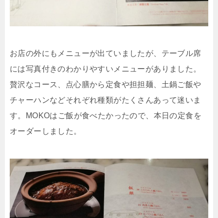
お店の外にもメニューが出ていましたが、テーブル席
には写真付きのわかりやすいメニューがありました。
贅沢なコース、点心膳から定食や担担麺、土鍋ご飯や
チャーハンなどそれぞれ種類がたくさんあって迷いま
す。MOKOはご飯が食べたかったので、本日の定食を
オーダーしました。