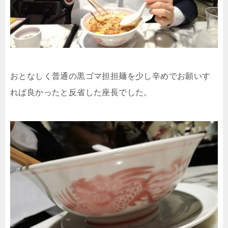
おとなしく普通の黒ゴマ担担麺を少し辛めでお願いす
れば良かったと反省した座長でした。