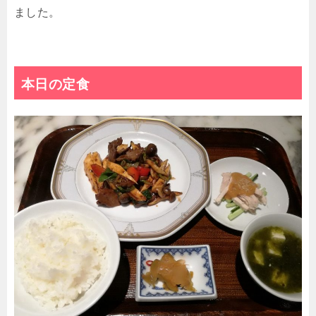
ました。
本日の定食