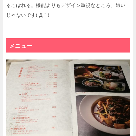
るこぼれる。機能よりもデザイン重視なところ、嫌い
じゃないです(´Д｀)
メニュー