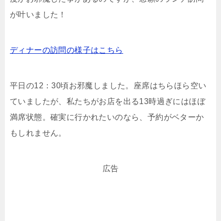
が叶いました！
ディナーの訪問の様子はこちら
平日の12：30頃お邪魔しました。座席はちらほら空い
ていましたが、私たちがお店を出る13時過ぎにはほぼ
満席状態。確実に行かれたいのなら、予約がベターか
もしれません。
広告