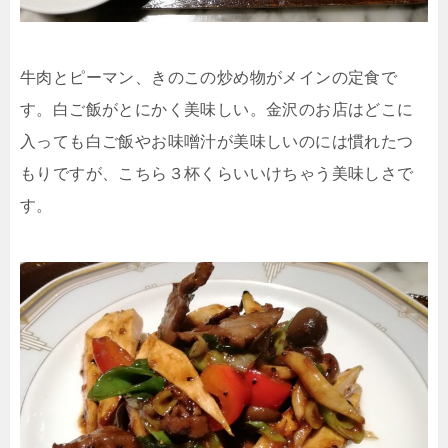
牛肉とピーマン、きのこの炒め物がメインの定食で
す。白ご飯がとにかく美味しい。金沢のお店はどこに
入っても白ご飯やお味噌汁が美味しいのには慣れたつ
もりですが、こちら３杯くらいいけちゃう美味しさで
す。