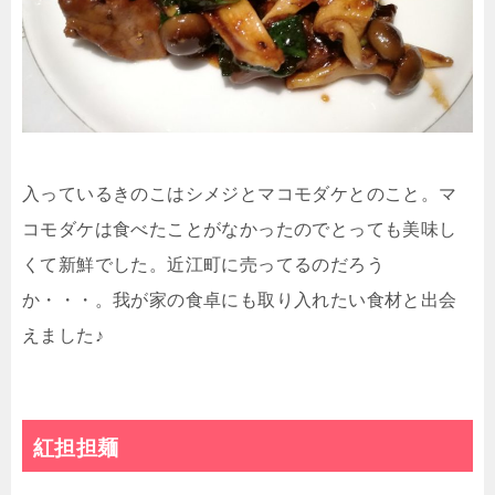
入っているきのこはシメジとマコモダケとのこと。マ
コモダケは食べたことがなかったのでとっても美味し
くて新鮮でした。近江町に売ってるのだろう
か・・・。我が家の食卓にも取り入れたい食材と出会
えました♪
紅担担麺