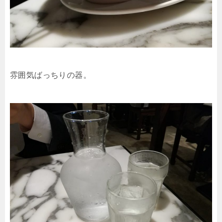
雰囲気ばっちりの器。