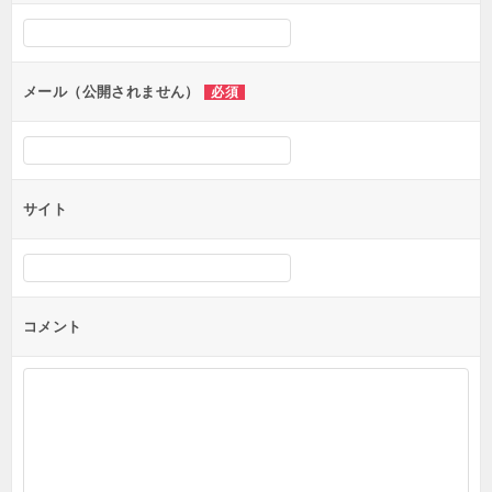
シ
ョ
ン
メール（公開されません）
必須
サイト
コメント