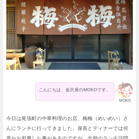
こんにちは、金沢座のMOKOです。
MOKO
今日は尾張町の中華料理のお店、梅梅（めいめい）さ
んにランチに行ってきました。座長とディナーでは何
度かお邪魔した事があるのですが、念願のランチ訪問