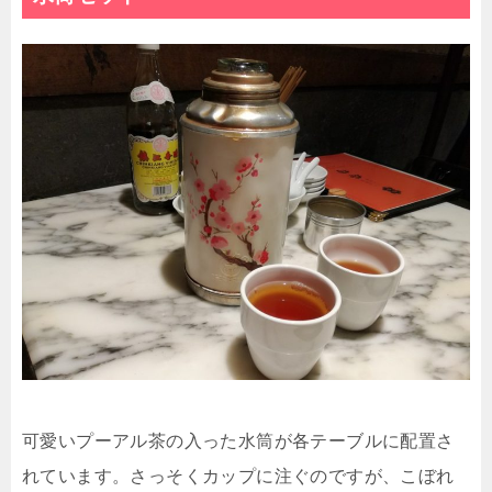
可愛いプーアル茶の入った水筒が各テーブルに配置さ
れています。さっそくカップに注ぐのですが、こぼれ