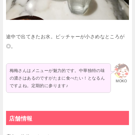
途中で出てきたお水。ピッチャーが小さめなところが
◎。
梅梅さんはメニューが魅力的です。中華独特の味
の濃さはあるのですがたまに食べたい！となるん
MOKO
ですよね。定期的に参ります♪
店舗情報