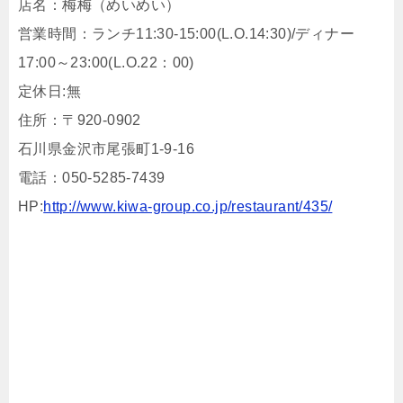
店名：梅梅（めいめい）
営業時間：ランチ11:30-15:00(L.O.14:30)/ディナー
17:00～23:00(L.O.22：00)
定休日:無
住所：〒920-0902
石川県金沢市尾張町1-9-16
電話：050-5285-7439
HP:
http://www.kiwa-group.co.jp/restaurant/435/