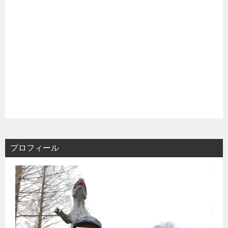
プロフィール