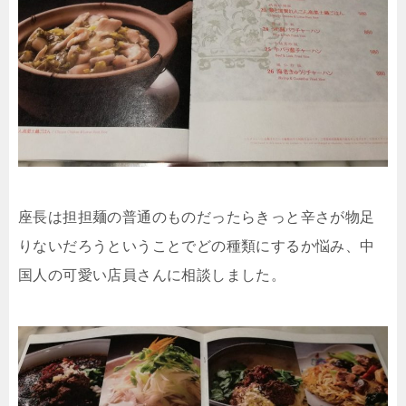
座長は担担麺の普通のものだったらきっと辛さが物足
りないだろうということでどの種類にするか悩み、中
国人の可愛い店員さんに相談しました。