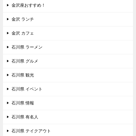
金沢座おすすめ！
金沢 ランチ
金沢 カフェ
石川県 ラーメン
石川県 グルメ
石川県 観光
石川県 イベント
石川県 情報
石川県 有名人
石川県 テイクアウト