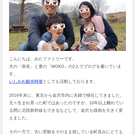
こんにちは、みたファミリーです。
夫の「座長」と妻の「MOKO」の2人でブログを書いていま
す。
いしかわ観光特使
としても活動しております。
2016年末に、東京から金沢市内に夫婦で移住してきました。
元々生まれ育った町ではあったのですが、10年以上離れてい
る間に北陸新幹線もできるなどして、金沢も様相を大きく変
えました。
その一方で、古い景観をそのまま残している町並みにとても