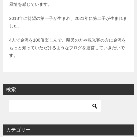
風情を感じています。
2018年に待望の第一子が生まれ、2021年に第二子が生まれま
した。
4人で金沢を100倍楽しんで、県民の方や観光客の方に金沢を
もっと知っていただけるようなブログを運営していきたいで
す。
検索
カテゴリー