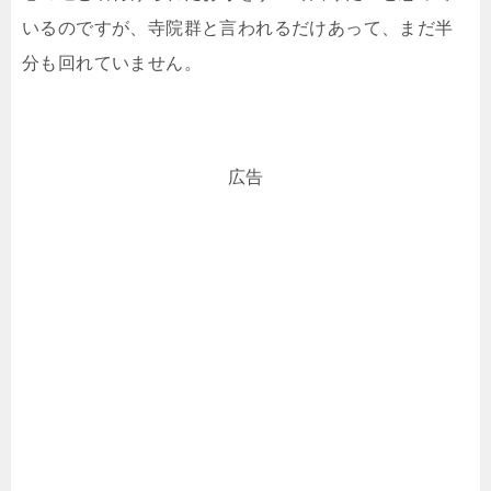
いるのですが、寺院群と言われるだけあって、まだ半
分も回れていません。
広告