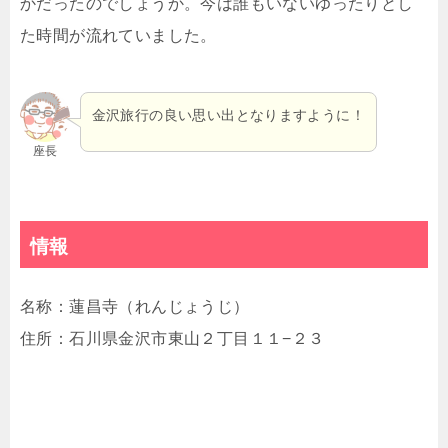
かだったのでしょうか。今は誰もいないゆったりとし
た時間が流れていました。
金沢旅行の良い思い出となりますように！
座長
情報
名称：蓮昌寺（れんじょうじ）
住所：石川県金沢市東山２丁目１１−２３