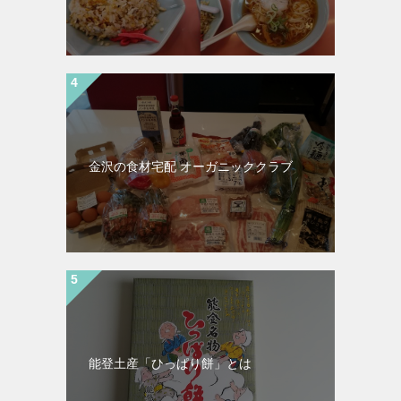
金沢の食材宅配 オーガニッククラブ
能登土産「ひっぱり餅」とは