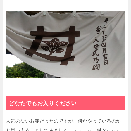
どなたでもお入りください
人気のないお寺だったのですが、何かやっているのか
と思い入ろうとしてみました。・・・が、鍵がかかっ