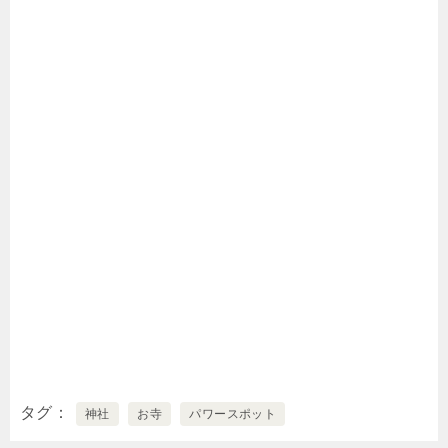
タグ
神社
お寺
パワースポット