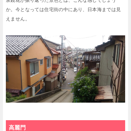
泉鏡花が振り返った景色とは、こんな感じでしょう
か。今となっては住宅街の中にあり、日本海までは見
えません。
高麗門