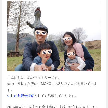
こんにちは、みたファミリーです。
夫の「座長」と妻の「MOKO」の2人でブログを書いていま
す。
いしかわ観光特使
としても活動しております。
2016年末に、東京から金沢市内に夫婦で移住してきました。