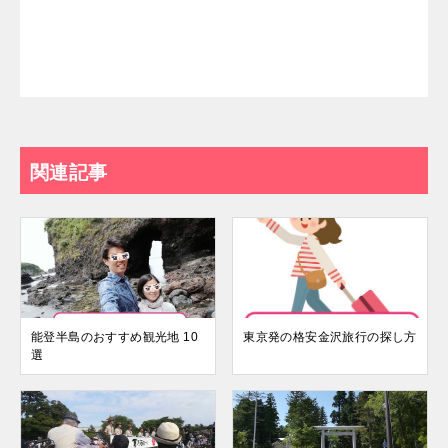
関連記事
能登半島のおすすめ観光地 10
東京発の格安金沢旅行の探し方
選