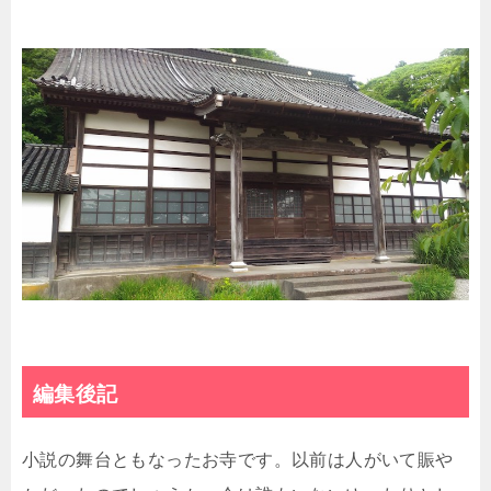
編集後記
小説の舞台ともなったお寺です。以前は人がいて賑や