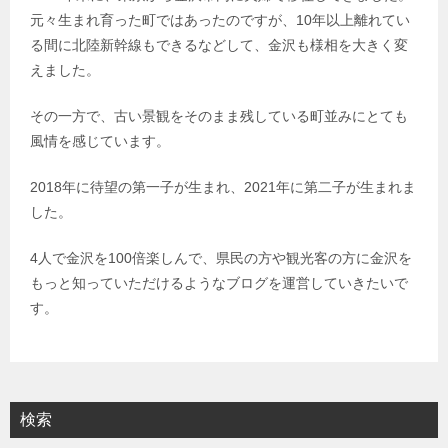
元々生まれ育った町ではあったのですが、10年以上離れてい
る間に北陸新幹線もできるなどして、金沢も様相を大きく変
えました。
その一方で、古い景観をそのまま残している町並みにとても
風情を感じています。
2018年に待望の第一子が生まれ、2021年に第二子が生まれま
した。
4人で金沢を100倍楽しんで、県民の方や観光客の方に金沢を
もっと知っていただけるようなブログを運営していきたいで
す。
検索