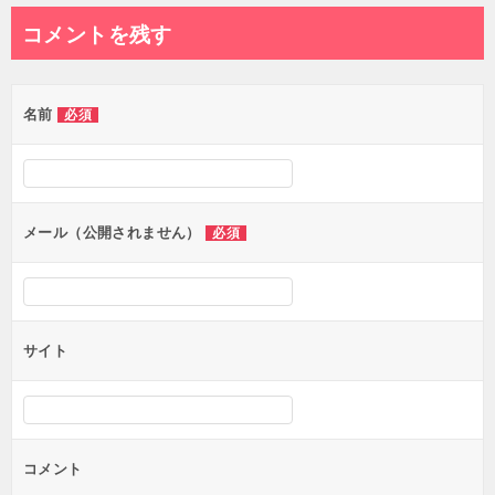
ナ
コメントを残す
ビ
ゲ
名前
必須
ー
シ
ョ
ン
メール（公開されません）
必須
サイト
コメント