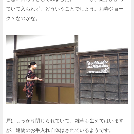
ていて入られず。どういうことでしょう。お寺ジョー
ク？なのかな。
戸はしっかり閉じられていて、雑草も生えてはいます
が、建物のお手入れ自体はされているようです。