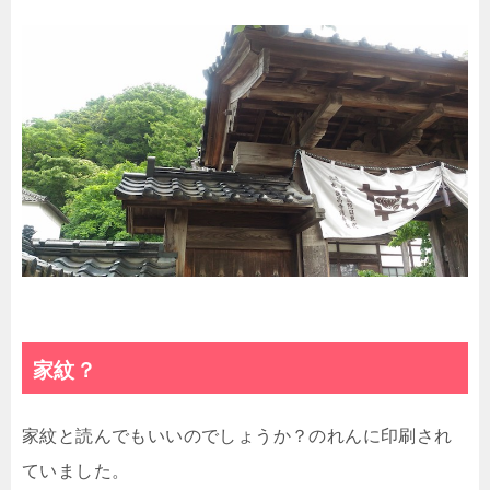
家紋？
家紋と読んでもいいのでしょうか？のれんに印刷され
ていました。