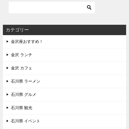
カテゴリー
金沢座おすすめ！
金沢 ランチ
金沢 カフェ
石川県 ラーメン
石川県 グルメ
石川県 観光
石川県 イベント