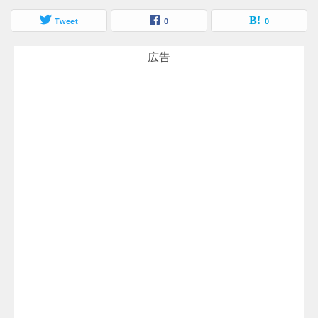
Tweet
0
0
広告