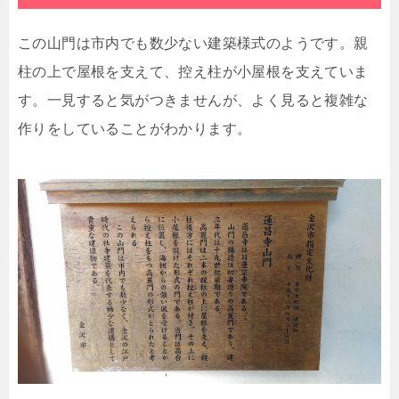
この山門は市内でも数少ない建築様式のようです。親
柱の上で屋根を支えて、控え柱が小屋根を支えていま
す。一見すると気がつきませんが、よく見ると複雑な
作りをしていることがわかります。