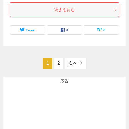
続きを読む
Tweet
0
0
1
2
次へ
広告