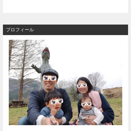
プロフィール