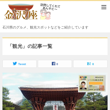
石川県のグルメ、観光スポットなどをご紹介しています
「観光」の記事一覧
Tweet
0
0