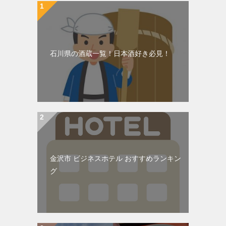
石川県の酒蔵一覧！日本酒好き必見！
金沢市 ビジネスホテル おすすめランキン
グ