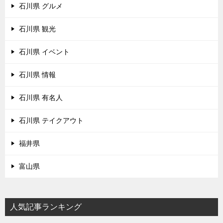
石川県 グルメ
石川県 観光
石川県 イベント
石川県 情報
石川県 有名人
石川県 テイクアウト
福井県
富山県
人気記事ランキング