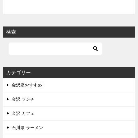
検索
カテゴリー
金沢座おすすめ！
金沢 ランチ
金沢 カフェ
石川県 ラーメン