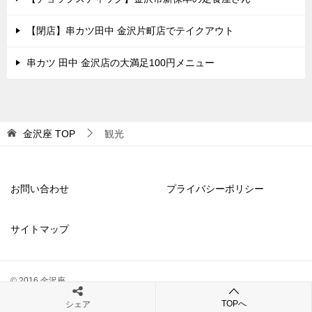
【閉店】串カツ田中 金沢片町店でテイクアウト
串カツ 田中 金沢店の大満足100円メニュー
金沢座
TOP
観光
お問い合わせ
プライバシーポリシー
サイトマップ
© 2016 金沢座
TOPへ
シェア