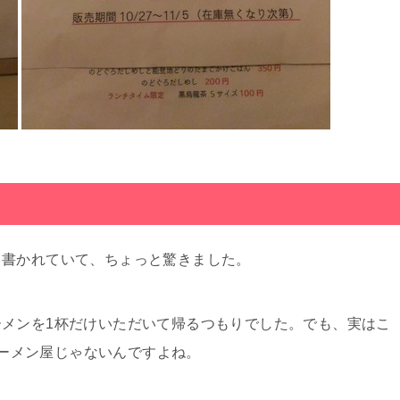
と書かれていて、ちょっと驚きました。
メンを1杯だけいただいて帰るつもりでした。でも、実はこ
、ラーメン屋じゃないんですよね。