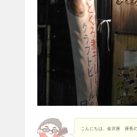
こんにちは、金沢座 座長