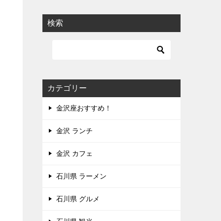
検索
カテゴリー
金沢座おすすめ！
金沢 ランチ
金沢 カフェ
石川県 ラーメン
石川県 グルメ