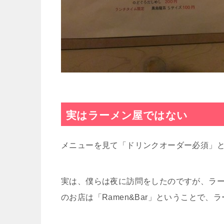
実はラーメン屋ではない
メニューを見て「ドリンクオーダー必須」
実は、僕らは夜に訪問をしたのですが、ラー
のお店は「Ramen&Bar」ということで