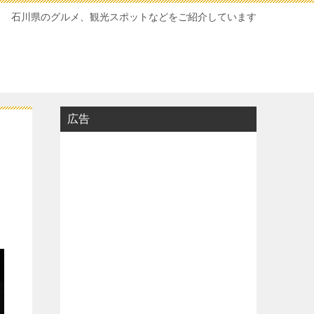
石川県のグルメ、観光スポットなどをご紹介しています
広告