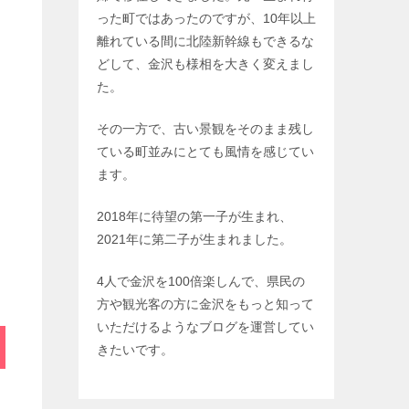
った町ではあったのですが、10年以上
離れている間に北陸新幹線もできるな
どして、金沢も様相を大きく変えまし
た。
その一方で、古い景観をそのまま残し
ている町並みにとても風情を感じてい
ます。
2018年に待望の第一子が生まれ、
2021年に第二子が生まれました。
4人で金沢を100倍楽しんで、県民の
方や観光客の方に金沢をもっと知って
いただけるようなブログを運営してい
きたいです。