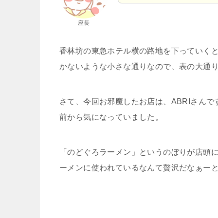
座長
香林坊の東急ホテル横の路地を下っていくと
かないような小さな通りなので、表の大通
さて、今回お邪魔したお店は、ABRIさんで
前から気になっていました。
「のどぐろラーメン」というのぼりが店頭
ーメンに使われているなんて贅沢だなぁーと