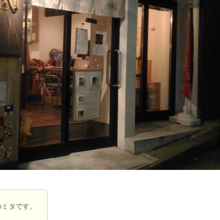
のミタです。