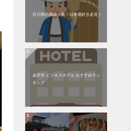
石川県の酒蔵一覧！日本酒好き必見！
金沢市 ビジネスホテル おすすめラン
キング