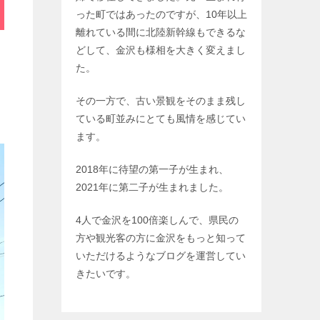
った町ではあったのですが、10年以上
離れている間に北陸新幹線もできるな
どして、金沢も様相を大きく変えまし
た。
その一方で、古い景観をそのまま残し
ている町並みにとても風情を感じてい
ます。
2018年に待望の第一子が生まれ、
2021年に第二子が生まれました。
4人で金沢を100倍楽しんで、県民の
方や観光客の方に金沢をもっと知って
いただけるようなブログを運営してい
きたいです。