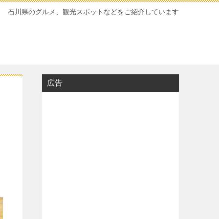
石川県のグルメ、観光スポットなどをご紹介しています
広告