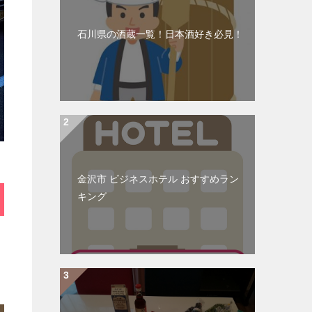
石川県の酒蔵一覧！日本酒好き必見！
金沢市 ビジネスホテル おすすめラン
キング