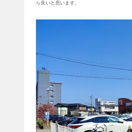
ら良いと思います。