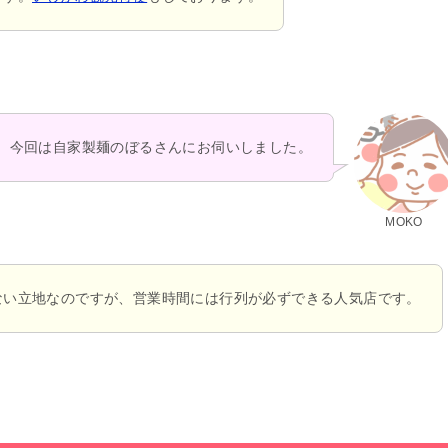
今回は自家製麺のぼるさんにお伺いしました。
MOKO
ない立地なのですが、営業時間には行列が必ずできる人気店です。