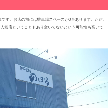
観です。お店の前には駐車場スペースが3台あります。ただ、
、人気店ということもあり空いてないという可能性も高いで