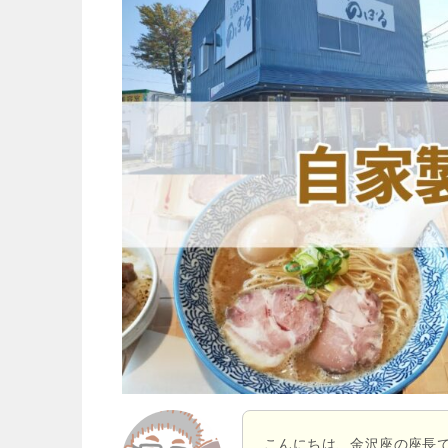
こんにちは、金沢座の座長