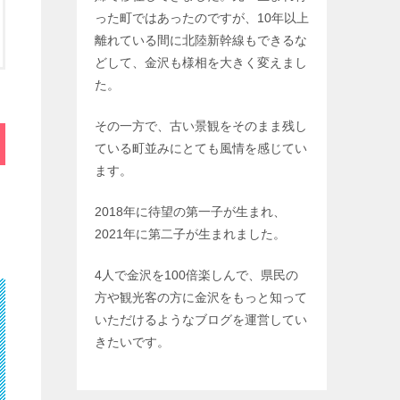
った町ではあったのですが、10年以上
離れている間に北陸新幹線もできるな
どして、金沢も様相を大きく変えまし
た。
その一方で、古い景観をそのまま残し
ている町並みにとても風情を感じてい
ます。
2018年に待望の第一子が生まれ、
2021年に第二子が生まれました。
4人で金沢を100倍楽しんで、県民の
方や観光客の方に金沢をもっと知って
いただけるようなブログを運営してい
きたいです。