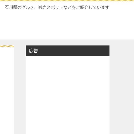
石川県のグルメ、観光スポットなどをご紹介しています
広告