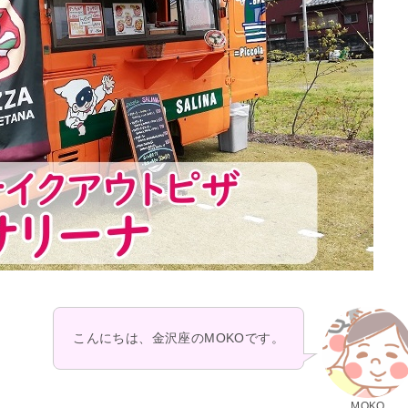
こんにちは、金沢座のMOKOです。
MOKO